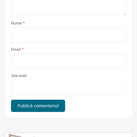
Nume
*
Email
*
Site web