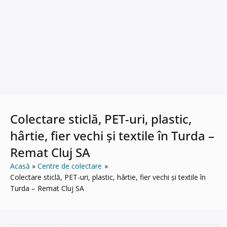
Colectare sticlă, PET-uri, plastic,
hârtie, fier vechi și textile în Turda –
Remat Cluj SA
Acasă
Centre de colectare
Colectare sticlă, PET-uri, plastic, hârtie, fier vechi și textile în
Turda – Remat Cluj SA