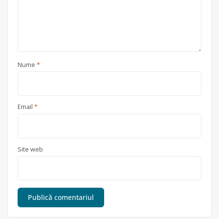
Nume
*
Email
*
Site web