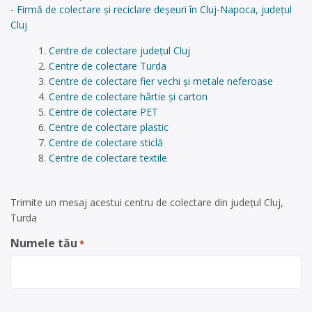
- Firmă de colectare și reciclare deșeuri în Cluj-Napoca, județul
Cluj
Centre de colectare județul Cluj
Centre de colectare Turda
Centre de colectare fier vechi și metale neferoase
Centre de colectare hârtie și carton
Centre de colectare PET
Centre de colectare plastic
Centre de colectare sticlă
Centre de colectare textile
Trimite un mesaj acestui centru de colectare din județul Cluj,
Turda
Numele tău
*