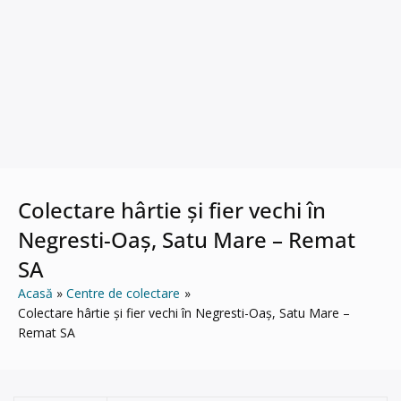
Colectare hârtie și fier vechi în
Negresti-Oaș, Satu Mare – Remat
SA
Acasă
Centre de colectare
Colectare hârtie și fier vechi în Negresti-Oaș, Satu Mare –
Remat SA