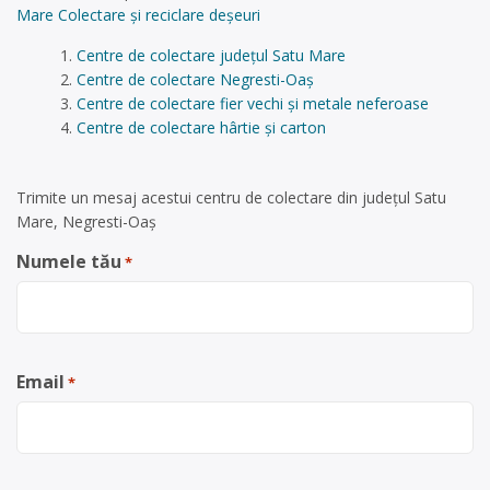
Mare Colectare și reciclare deșeuri
Centre de colectare județul Satu Mare
Centre de colectare Negresti-Oaș
Centre de colectare fier vechi și metale neferoase
Centre de colectare hârtie și carton
Trimite un mesaj acestui centru de colectare din județul Satu
Mare, Negresti-Oaș
Numele tău
*
Email
*