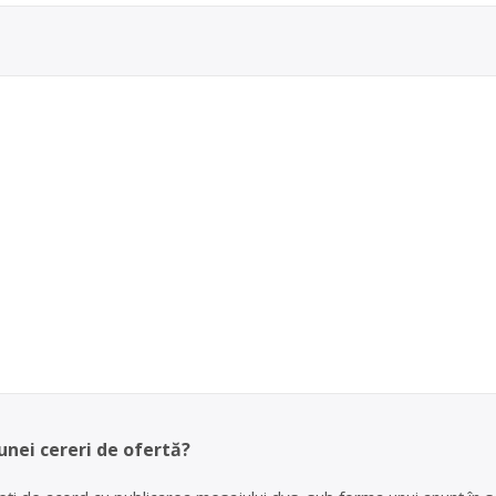
unei cereri de ofertă?