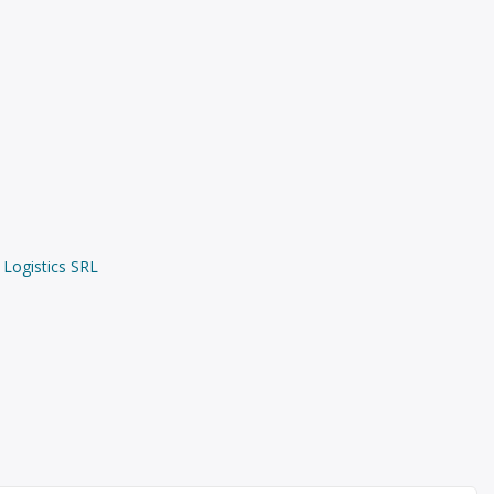
 Logistics SRL