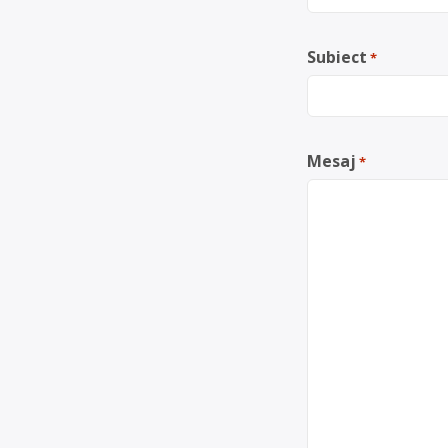
Subiect
*
Mesaj
*