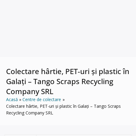
Colectare hârtie, PET-uri și plastic în
Galați – Tango Scraps Recycling
Company SRL
Acasă
Centre de colectare
Colectare hârtie, PET-uri și plastic în Galați – Tango Scraps
Recycling Company SRL