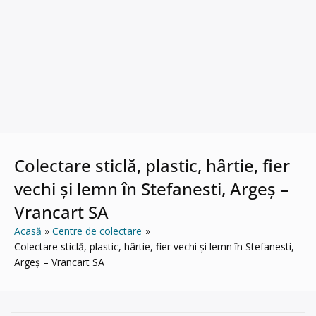
Colectare sticlă, plastic, hârtie, fier
vechi și lemn în Stefanesti, Argeș –
Vrancart SA
Acasă
Centre de colectare
Colectare sticlă, plastic, hârtie, fier vechi și lemn în Stefanesti,
Argeș – Vrancart SA