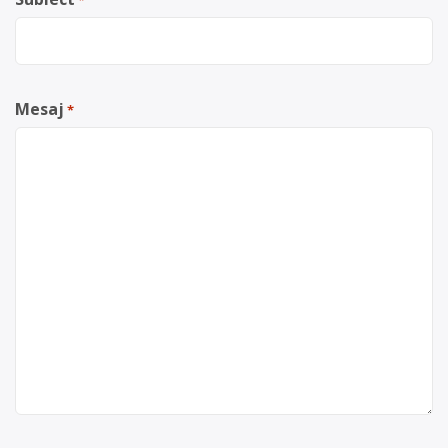
*
Mesaj
*