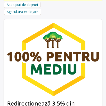
Alte tipuri de deșeuri
Agricultura ecologică
Redirecționează 3,5% din