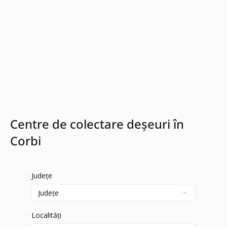
Centre de colectare deșeuri în
Corbi
Județe
Localități