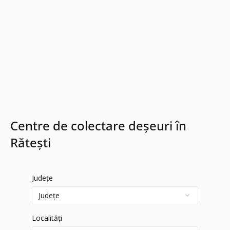
Centre de colectare deșeuri în
Rătești
Județe
Localități