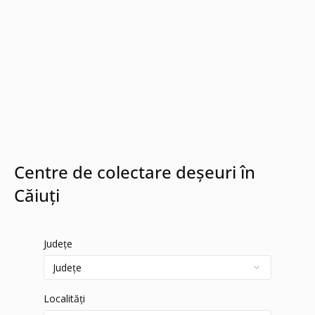
Centre de colectare deșeuri în
Căiuți
Județe
Localități