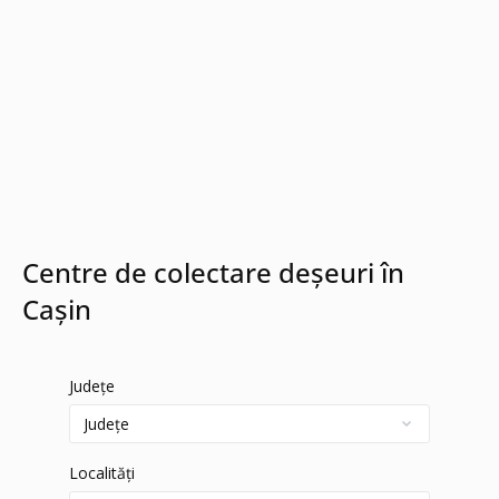
Centre de colectare deșeuri în
Cașin
Județe
Localități