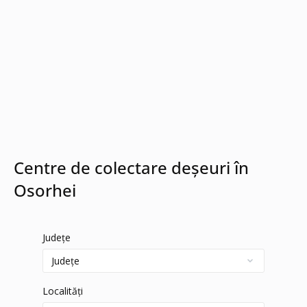
Centre de colectare deșeuri în
Osorhei
Județe
Localități