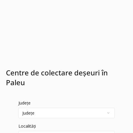
Centre de colectare deșeuri în
Paleu
Județe
Localități