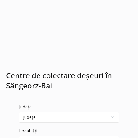
Centre de colectare deșeuri în
Sângeorz-Bai
Județe
Localități