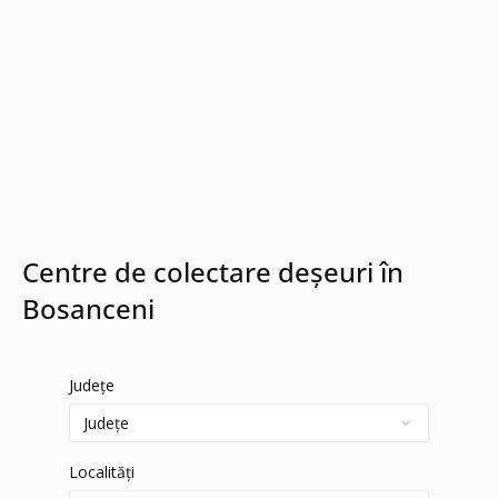
Centre de colectare deșeuri în
Bosanceni
Județe
Localități