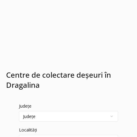
Centre de colectare deșeuri în
Dragalina
Județe
Localități