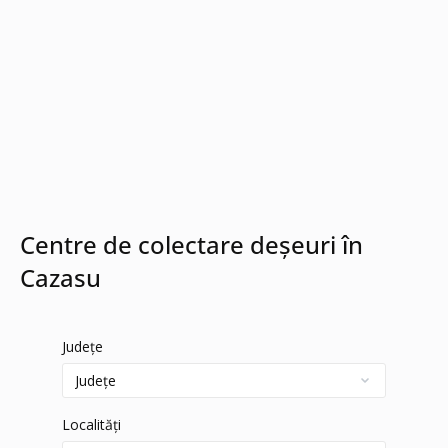
Centre de colectare deșeuri în
Cazasu
Județe
Localități