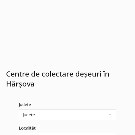
Centre de colectare deșeuri în
Hârșova
Județe
Localități