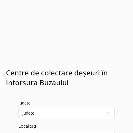
Centre de colectare deșeuri în
Intorsura Buzaului
Județe
Localități