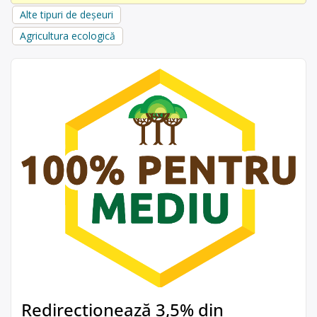
Alte tipuri de deșeuri
Agricultura ecologică
Redirecționează 3,5% din