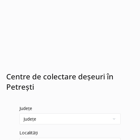
Centre de colectare deșeuri în
Petrești
Județe
Localități