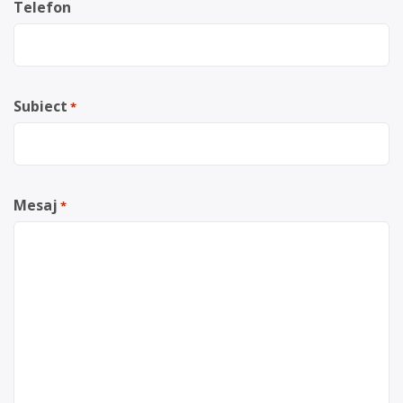
Telefon
Subiect
*
Mesaj
*