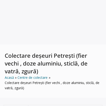
Colectare deșeuri Petrești (fier
vechi , doze aluminiu, sticlă, de
vatră, zgură)
Acasă
Centre de colectare
Colectare deșeuri Petrești (fier vechi , doze aluminiu, sticlă, de
vatră, zgură)