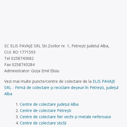
SC ELIS PAVAJE SRL Str.Zorilor nr. 1, Petrești Judetul Alba,
CUI: RO 1771593
Tel 0258743682
Fax 0258743284
Administrator: Goța Emil Elisiu
Vezi mai multe puncte/centre de colectare de la
ELIS PAVAJE
SRL - Firmă de colectare și reciclare deșeuri în Petrești, județul
Alba
Centre de colectare județul Alba
Centre de colectare Petrești
Centre de colectare fier vechi și metale neferoase
Centre de colectare sticlă