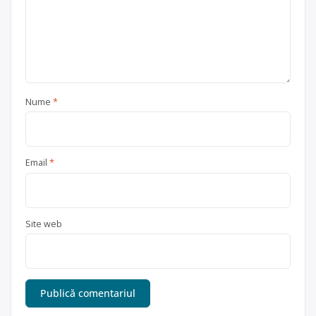
Nume
*
Email
*
Site web