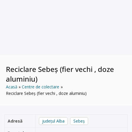
Reciclare Sebeș (fier vechi , doze
aluminiu)
Acasă
Centre de colectare
Reciclare Sebeș (fier vechi , doze aluminiu)
Adresă
județul Alba
Sebeș