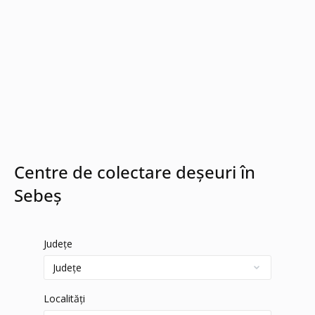
Centre de colectare deșeuri în
Sebeș
Județe
Localități