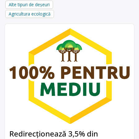
Alte tipuri de deșeuri
Agricultura ecologică
Redirecționează 3,5% din