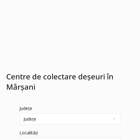
Centre de colectare deșeuri în
Mârșani
Județe
Localități