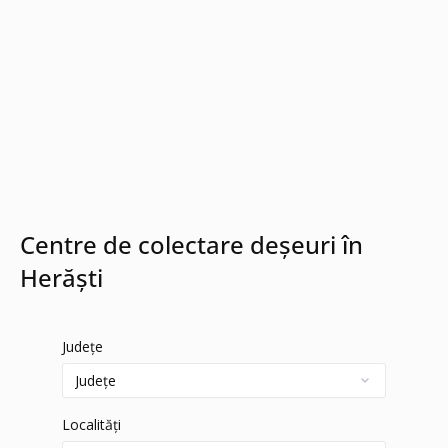
Centre de colectare deșeuri în
Herăști
Județe
Localități