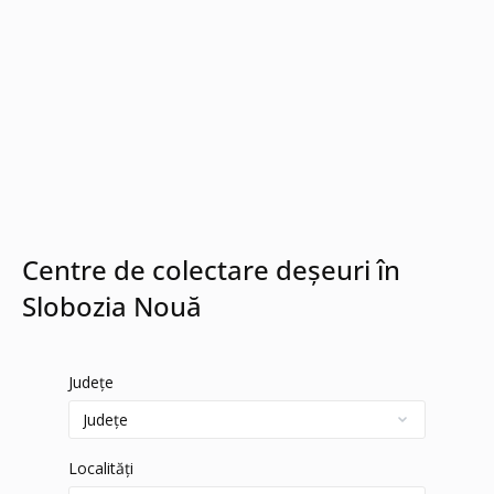
Centre de colectare deșeuri în
Slobozia Nouă
Județe
Localități