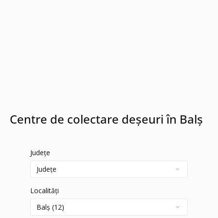
Centre de colectare deșeuri în Balș
Județe
Localități