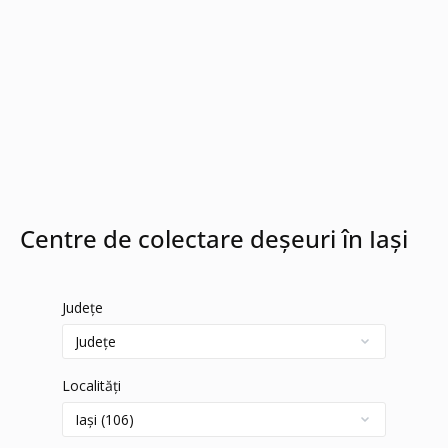
Centre de colectare deșeuri în Iași
Județe
Localități