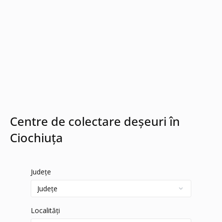
Centre de colectare deșeuri în
Ciochiuța
Județe
Localități