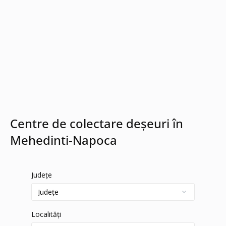
Centre de colectare deșeuri în
Mehedinti-Napoca
Județe
Localități