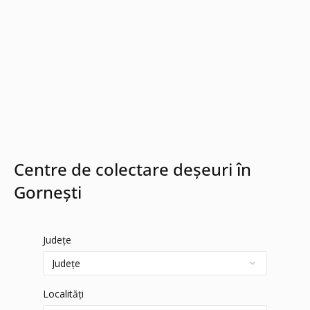
Centre de colectare deșeuri în
Gornești
Județe
Localități