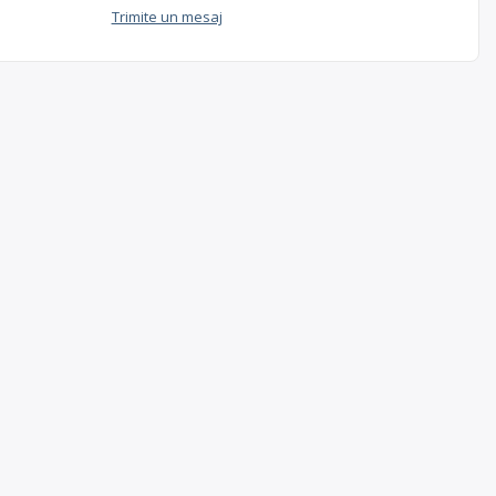
Trimite un mesaj