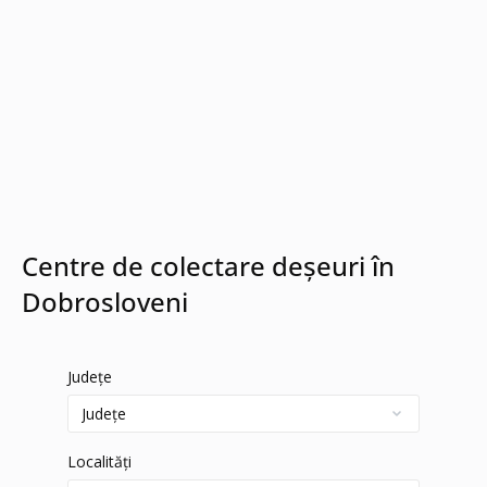
Centre de colectare deșeuri în
Dobrosloveni
Județe
Localități