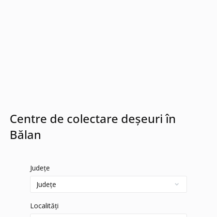
Centre de colectare deșeuri în
Bălan
Județe
Localități