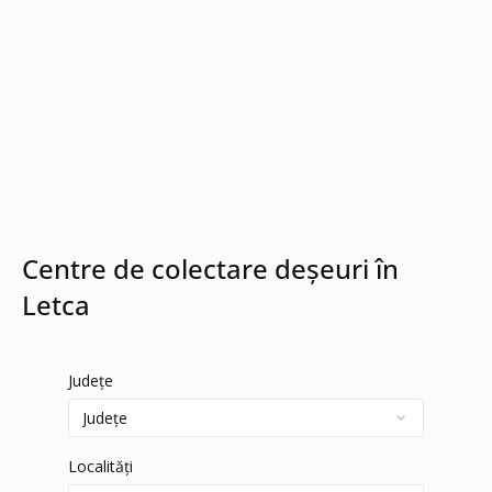
Centre de colectare deșeuri în
Letca
Județe
Localități