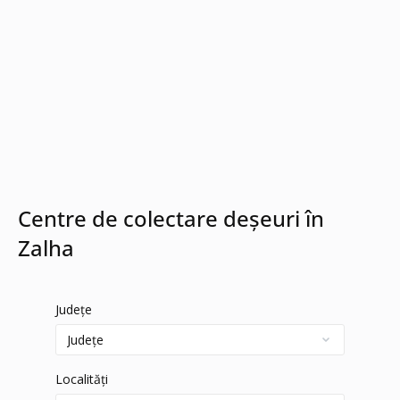
Centre de colectare deșeuri în
Zalha
Județe
Localități