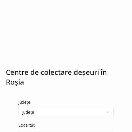
Centre de colectare deșeuri în
Roșia
Județe
Localități