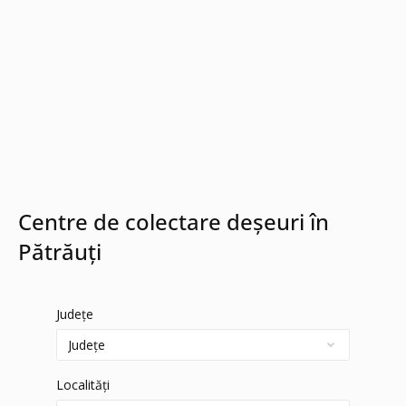
Centre de colectare deșeuri în
Pătrăuți
Județe
Localități