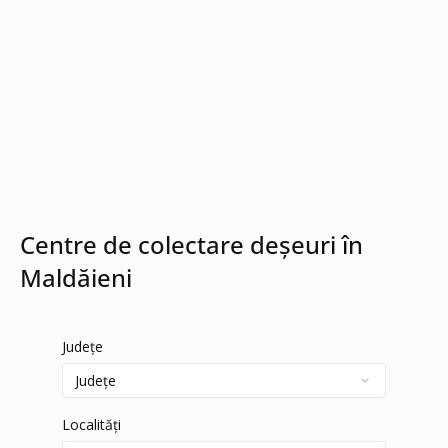
Centre de colectare deșeuri în
Maldăieni
Județe
Localități