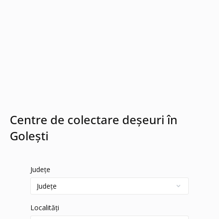
Centre de colectare deșeuri în
Golești
Județe
Localități