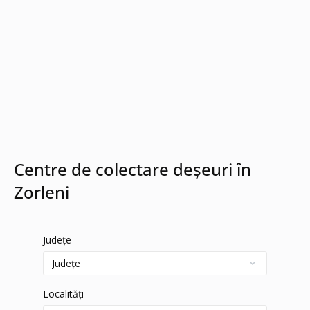
Centre de colectare deșeuri în
Zorleni
Județe
Localități