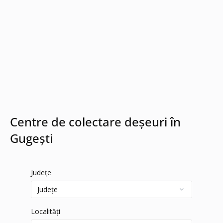
Centre de colectare deșeuri în
Gugești
Județe
Localități