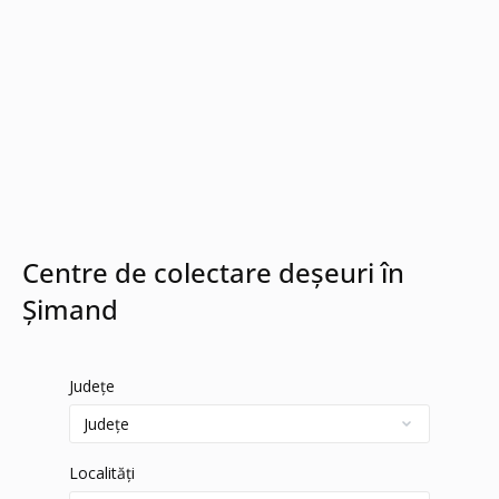
Centre de colectare deșeuri în
Șimand
Județe
Localități