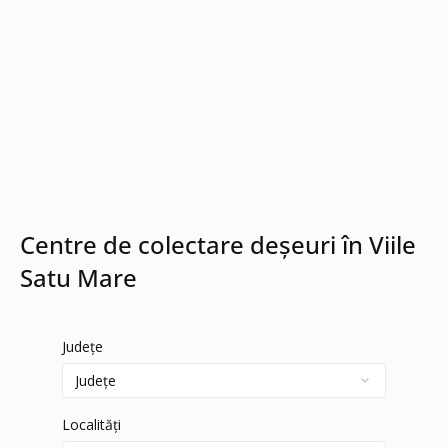
Centre de colectare deșeuri în Viile
Satu Mare
Județe
Localități