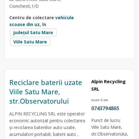
Cionchesti,1/D
Centru de colectare
vehicule
scoase din uz
, în
județul Satu Mare
Viile Satu Mare
Reciclare baterii uzate
Alpin Recycling
SRL
Viile Satu Mare,
str.Observatorului
acum 6 ani
0743794865
ALPIN RECYCLING SRL este operator
Punct de lucru:
economic autorizat pentru colectarea
Viile Satu Mare,
și reciclarea bateriilor auto uzate,
str.Observatorului,
acumulatori portabili, baterii auto ,