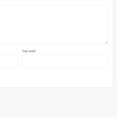
Site web