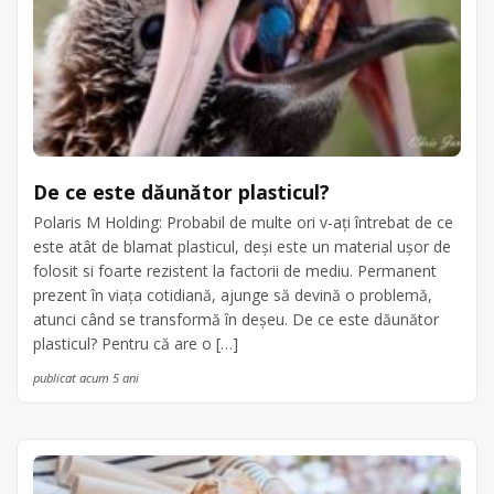
De ce este dăunător plasticul?
Polaris M Holding: Probabil de multe ori v-ați întrebat de ce
este atât de blamat plasticul, deși este un material ușor de
folosit si foarte rezistent la factorii de mediu. Permanent
prezent în viața cotidiană, ajunge să devină o problemă,
atunci când se transformă în deșeu. De ce este dăunător
plasticul? Pentru că are o […]
publicat acum 5 ani