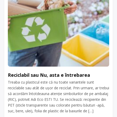
Reciclabil sau Nu, asta e întrebarea
Treaba cu plasticul este că nu toate variantele sunt
reciclabile sau atât de ușor de reciclat. Prin urmare, ar trebui
să acordăm întotdeauna atenție simbolurilor de pe ambalaj
(RIC), potrivit Adi Eco ESTI TU. Se reciclează: recipiente din
PET (sticle transparente sau colorate pentru băuturi -apă,
suc, bere, ulei), folia de plastic de la baxurile de […]