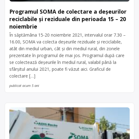
Programul SOMA de colectare a deșeurilor
reciclabile și reziduale din perioada 15 – 20
noiembrie
În săptămâna 15-20 noiembrie 2021, intervalul orar 7.30 –
16.00, SOMA va colecta deșeurile reziduale și reciclabile,
atât din mediul urban, cât și din mediul rural, din zonele
prezentate în programul de mai jos. Programul după care
se colectează deșeurile în mediul rural, valabil până la
sfârșitul anului 2021, poate fi văzut aici. Graficul de
colectare […]
publicat acum 5 ani