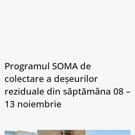
Programul SOMA de
colectare a deșeurilor
reziduale din săptămâna 08 –
13 noiembrie