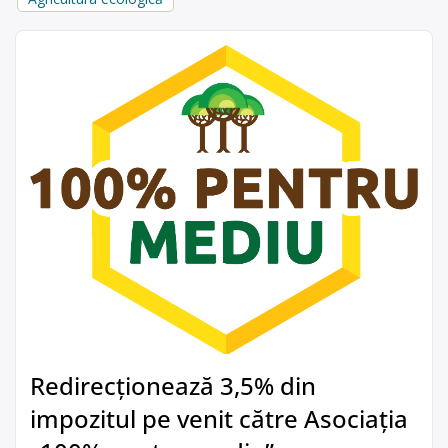
Redirecționează 3,5% din
impozitul pe venit către Asociația