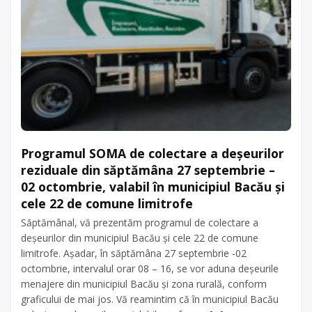
Programul SOMA de colectare a deșeurilor
reziduale din săptămâna 27 septembrie –
02 octombrie, valabil în municipiul Bacău și
cele 22 de comune limitrofe
Săptămânal, vă prezentăm programul de colectare a
deșeurilor din municipiul Bacău și cele 22 de comune
limitrofe. Așadar, în săptămâna 27 septembrie -02
octombrie, intervalul orar 08 – 16, se vor aduna deșeurile
menajere din municipiul Bacău și zona rurală, conform
graficului de mai jos. Vă reamintim că în municipiul Bacău