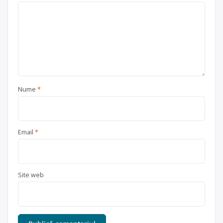
Nume
*
Email
*
Site web