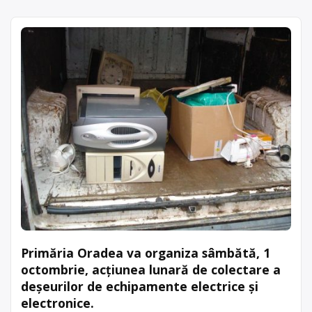
Primăria Oradea va organiza sâmbătă, 1
octombrie, acțiunea lunară de colectare a
deşeurilor de echipamente electrice şi
electronice.