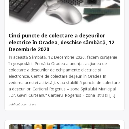
Cinci puncte de colectare a deșeurilor
electrice în Oradea, deschise sâmbătă, 12
Decembrie 2020
În această Sâmbătă, 12 Decembrie 2020, facem curățenie
în gospodării. Primăria Oradea a anunțat acțiunea de
colectare a deșeurilor de echipamente electrice şi
electronice. Centre de colectare deşeuri în Oradea În
vederea acestei activități, s-au stabilit 5 puncte de colectare
a deșeurilor: Cartierul Rogerius – zona Spitalului Municipal
„Dr. Gavril Curteanu” Cartierul Rogerius – zona străzii […]
publicat acum 5 ani