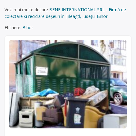
Vezi mai multe despre
BENE INTERNATIONAL SRL - Firmă de
colectare și reciclare deșeuri în Țileagd, județul Bihor
Etichete:
Bihor