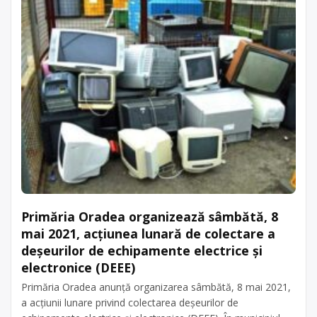
Primăria Oradea organizează sâmbătă, 8
mai 2021, acțiunea lunară de colectare a
deşeurilor de echipamente electrice şi
electronice (DEEE)
Primăria Oradea anunţă organizarea sâmbătă, 8 mai 2021,
a acţiunii lunare privind colectarea deşeurilor de